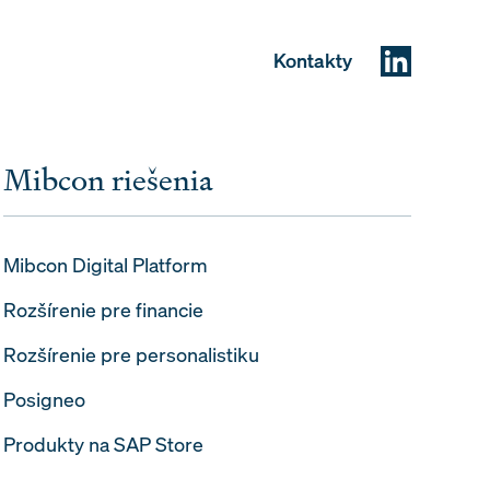
Kontakty
Mibcon riešenia
Mibcon Digital Platform
Rozšírenie pre financie
Rozšírenie pre personalistiku
Posigneo
Produkty na SAP Store