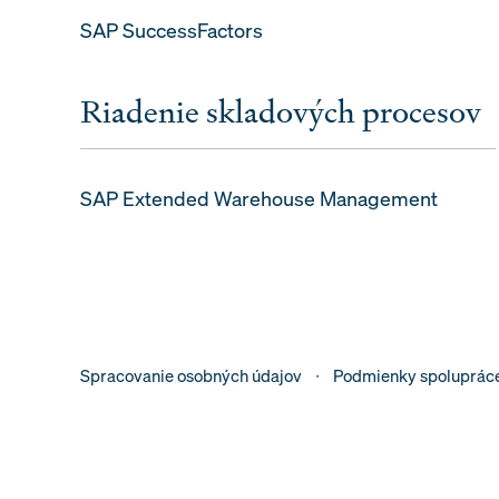
SAP SuccessFactors
Riadenie skladových procesov
SAP Extended Warehouse Management
Spracovanie osobných údajov
Podmienky spoluprác