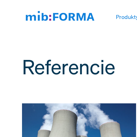
Produkt
Referencie