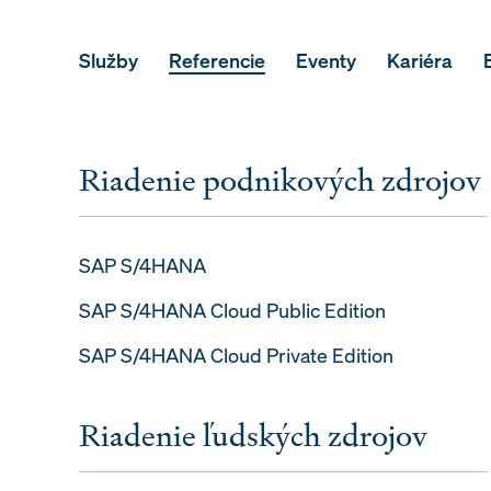
Služby
Referencie
Eventy
Kariéra
Riadenie podnikových zdrojov
SAP S/4HANA
SAP S/4HANA Cloud Public Edition
SAP S/4HANA Cloud Private Edition
Riadenie ľudských zdrojov