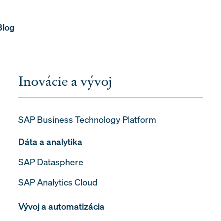
Blog
Inovácie a vývoj
SAP Business Technology Platform
Dáta a analytika
SAP Datasphere
SAP Analytics Cloud
Vývoj a automatizácia