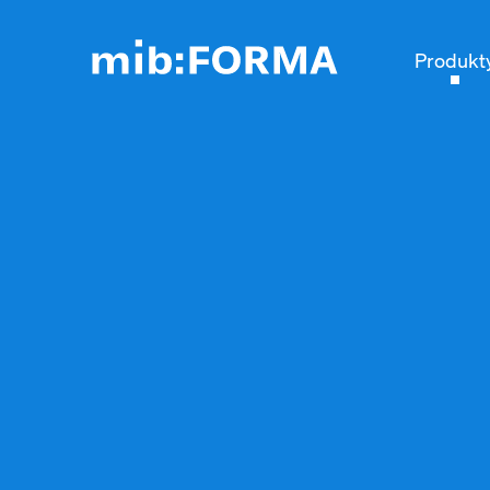
Produkt