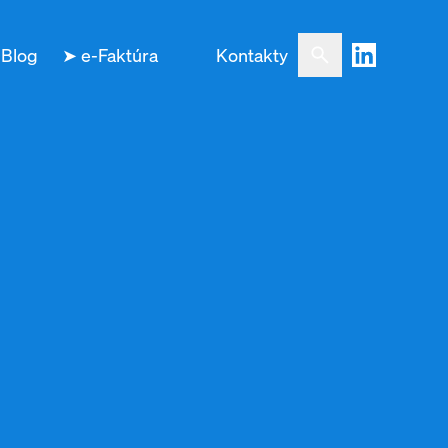
Blog
➤ e-Faktúra
Kontakty