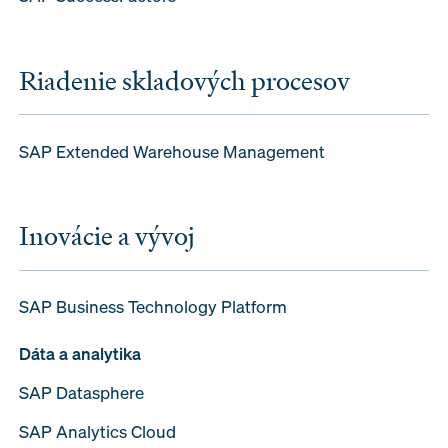
Riadenie skladových procesov
SAP Extended Warehouse Management
Inovácie a vývoj
SAP Business Technology Platform
Dáta a analytika
SAP Datasphere
SAP Analytics Cloud