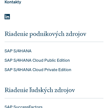
Kontakty
Riadenie podnikových zdrojov
SAP S/4HANA
SAP S/4HANA Cloud Public Edition
SAP S/4HANA Cloud Private Edition
Riadenie ľudských zdrojov
SAP SuccessFactors