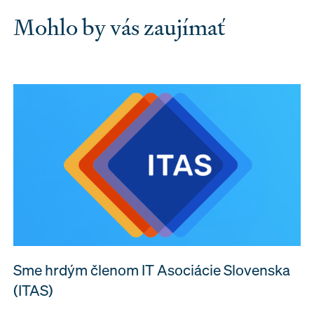
Mohlo by vás zaujímať
Sme hrdým členom IT Asociácie Slovenska
(ITAS)