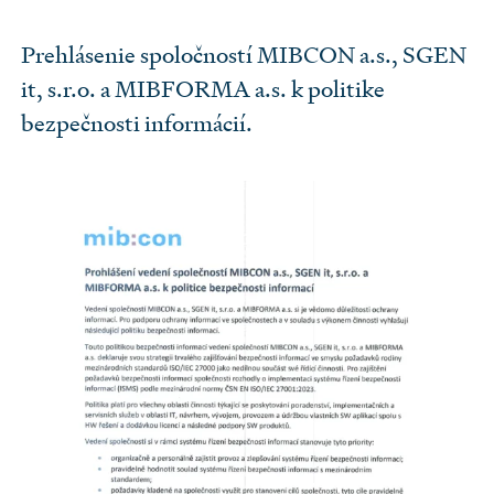
Prehlásenie spoločností MIBCON a.s., SGEN
it, s.r.o. a MIBFORMA a.s. k politike
bezpečnosti informácií.