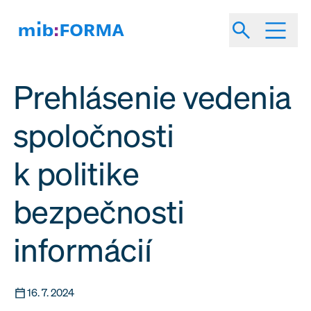
Prehlásenie vedenia
spoločnosti
k politike
bezpečnosti
informácií
16. 7. 2024