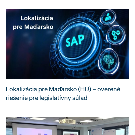
Lokalizácia pre Maďarsko (HU) – overené
riešenie pre legislatívny súlad