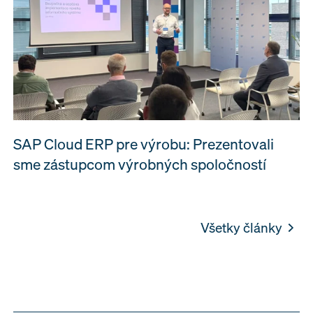
SAP Cloud ERP pre výrobu: Prezentovali
sme zástupcom výrobných spoločností
Všetky články