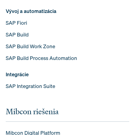
Vývoj a automatizácia
SAP Fiori
SAP Build
SAP Build Work Zone
SAP Build Process Automation
Integrácie
SAP Integration Suite
Mibcon riešenia
Mibcon Digital Platform