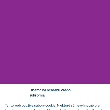
Dbáme na ochranu vášho
súkromia
Tento web používa súbory cookie. Niektoré sú nevyhnutné pre