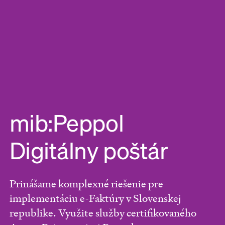
mib:Peppol
Digitálny poštár
Prinášame komplexné riešenie pre
implementáciu e-Faktúry v Slovenskej
republike. Využite služby certifikovaného