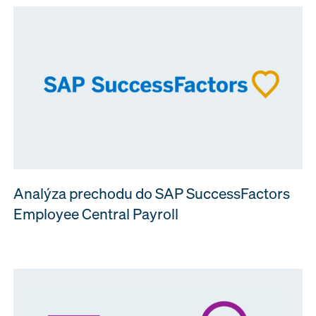
Analýza prechodu do SAP SuccessFactors
Employee Central Payroll