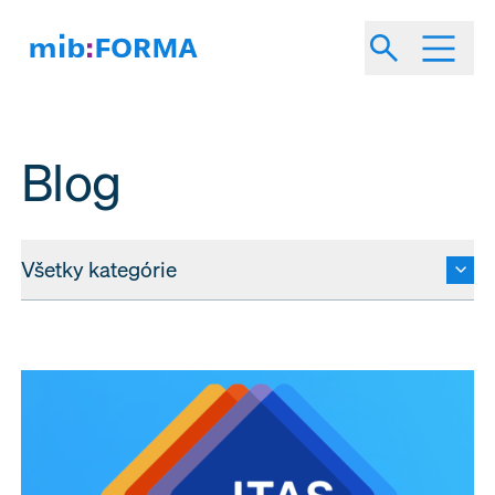
Blog
Všetky kategórie