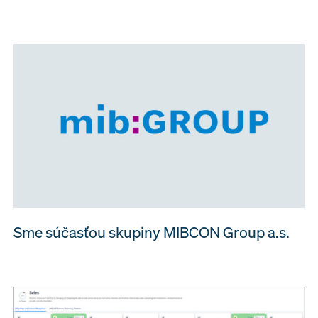
Sme súčasťou skupiny MIBCON Group a.s.