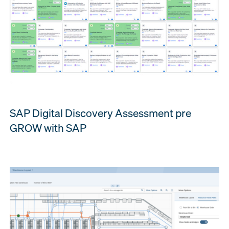
SAP Digital Discovery Assessment pre
GROW with SAP