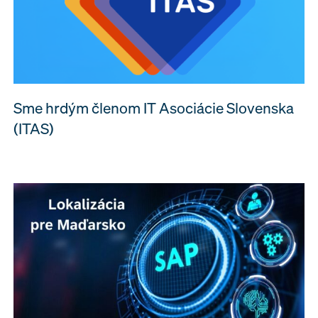
Sme hrdým členom IT Asociácie Slovenska
(ITAS)