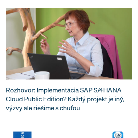
Rozhovor: Implementácia SAP S/4HANA
Cloud Public Edition? Každý projekt je iný,
výzvy ale riešime s chuťou