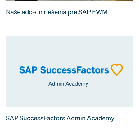
Naše add-on riešenia pre SAP EWM
SAP SuccessFactors Admin Academy