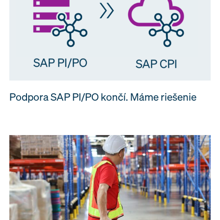
Podpora SAP PI/PO končí. Máme riešenie