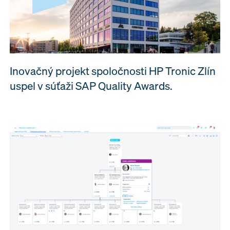
Inovačný projekt spoločnosti HP Tronic Zlín
uspel v súťaži SAP Quality Awards.