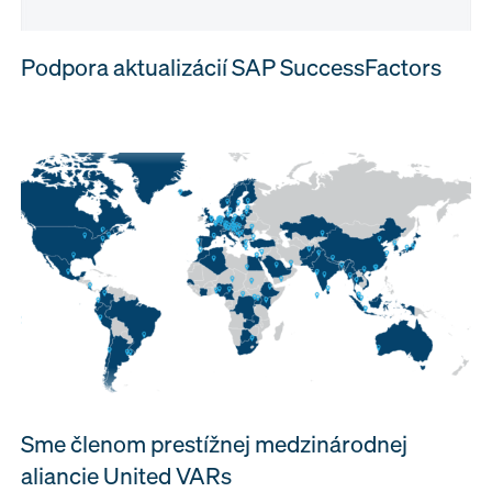
Podpora aktualizácií SAP SuccessFactors
Sme členom prestížnej medzinárodnej
aliancie United VARs