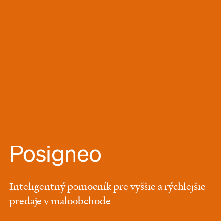
Posigneo
Inteligentný pomocník pre vyššie a rýchlejšie
predaje v maloobchode