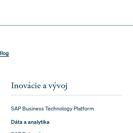
Blog
Inovácie a vývoj
SAP Business Technology Platform
Dáta a analytika