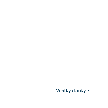
Všetky články