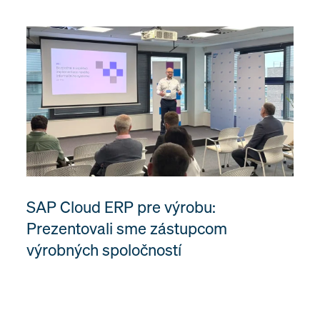
SAP Cloud ERP pre výrobu:
Prezentovali sme zástupcom
výrobných spoločností