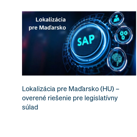
Lokalizácia pre Maďarsko (HU) –
overené riešenie pre legislatívny
súlad