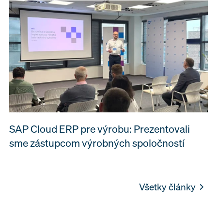
SAP Cloud ERP pre výrobu: Prezentovali
sme zástupcom výrobných spoločností
Všetky články