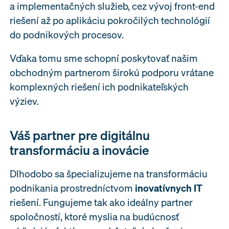
a implementačných služieb, cez vývoj front-end
riešení až po aplikáciu pokročilých technológií
do podnikových procesov.
Vďaka tomu sme schopní poskytovať našim
obchodným partnerom širokú podporu vrátane
komplexných riešení ich podnikateľských
výziev.
Váš partner pre digitálnu
transformáciu a inovácie
Dlhodobo sa špecializujeme na transformáciu
podnikania prostredníctvom
inovatívnych IT
riešení. Fungujeme tak ako ideálny partner
spoločností, ktoré myslia na budúcnosť