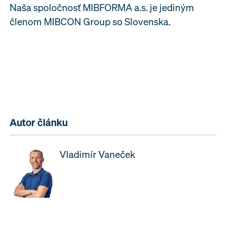
Naša spoločnosť MIBFORMA a.s. je jediným
členom MIBCON Group so Slovenska.
Autor článku
Vladimír Vaneček