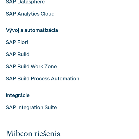
SAP Datasphere
SAP Analytics Cloud
Vývoj a automatizácia
SAP Fiori
SAP Build
SAP Build Work Zone
SAP Build Process Automation
Integrácie
SAP Integration Suite
Mibcon riešenia