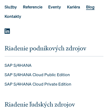
Služby
Referencie
Eventy
Kariéra
Blog
Kontakty
Riadenie podnikových zdrojov
SAP S/4HANA
SAP S/4HANA Cloud Public Edition
SAP S/4HANA Cloud Private Edition
Riadenie ľudských zdrojov