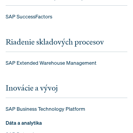
SAP SuccessFactors
Riadenie skladových procesov
SAP Extended Warehouse Management
Inovácie a vývoj
SAP Business Technology Platform
Dáta a analytika