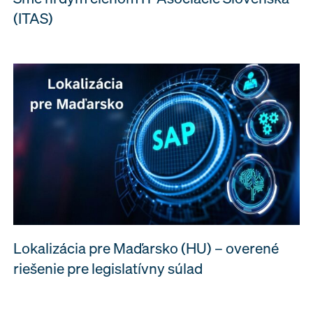
(ITAS)
Lokalizácia pre Maďarsko (HU) – overené
riešenie pre legislatívny súlad