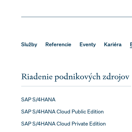
Služby
Referencie
Eventy
Kariéra
Riadenie podnikových zdrojov
SAP S/4HANA
SAP S/4HANA Cloud Public Edition
SAP S/4HANA Cloud Private Edition