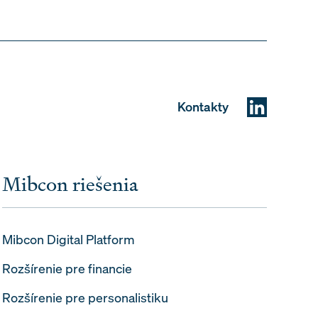
Kontakty
Mibcon riešenia
Mibcon Digital Platform
Rozšírenie pre financie
Rozšírenie pre personalistiku