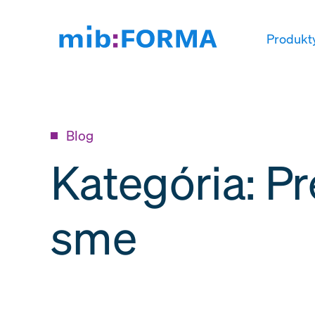
Produkt
Blog
Kategória: Pr
sme