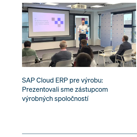
SAP Cloud ERP pre výrobu:
Prezentovali sme zástupcom
výrobných spoločností