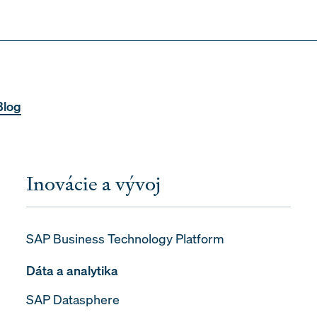
Blog
Inovácie a vývoj
SAP Business Technology Platform
Dáta a analytika
SAP Datasphere