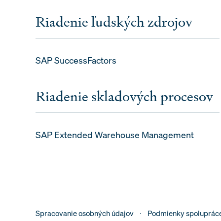
Riadenie ľudských zdrojov
SAP SuccessFactors
Riadenie skladových procesov
SAP Extended Warehouse Management
Spracovanie osobných údajov
Podmienky spoluprác