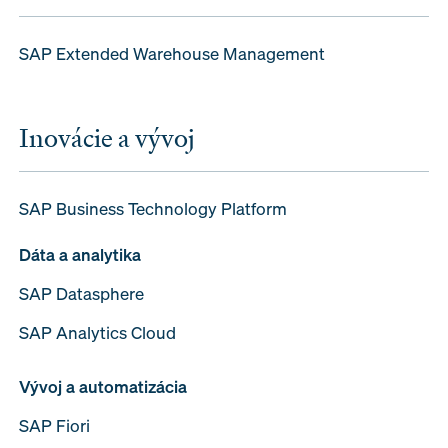
SAP Extended Warehouse Management
Inovácie a vývoj
SAP Business Technology Platform
Dáta a analytika
SAP Datasphere
SAP Analytics Cloud
Vývoj a automatizácia
SAP Fiori