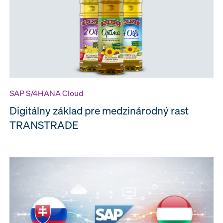
SAP S/4HANA Cloud
Digitálny základ pre medzinárodný rast
TRANSTRADE