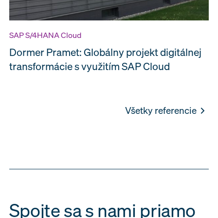
SAP S/4HANA Cloud
Dormer Pramet: Globálny projekt digitálnej
transformácie s využitím SAP Cloud
Všetky referencie
Spojte sa s nami priamo