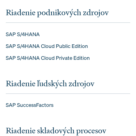
Riadenie podnikových zdrojov
SAP S/4HANA
SAP S/4HANA Cloud Public Edition
SAP S/4HANA Cloud Private Edition
Riadenie ľudských zdrojov
SAP SuccessFactors
Riadenie skladových procesov