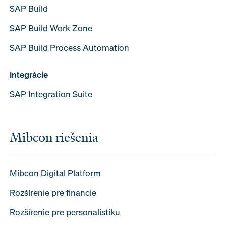
SAP Build
SAP Build Work Zone
SAP Build Process Automation
Integrácie
SAP Integration Suite
Mibcon riešenia
Mibcon Digital Platform
Rozšírenie pre financie
Rozšírenie pre personalistiku