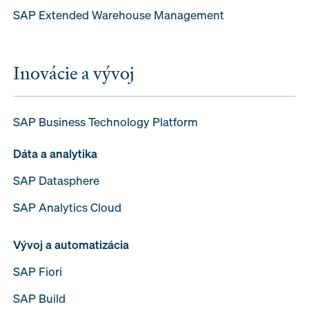
SAP Extended Warehouse Management
Inovácie a vývoj
SAP Business Technology Platform
Dáta a analytika
SAP Datasphere
SAP Analytics Cloud
Vývoj a automatizácia
SAP Fiori
SAP Build