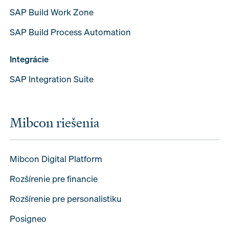
SAP Build Work Zone
SAP Build Process Automation
Integrácie
SAP Integration Suite
Mibcon riešenia
Mibcon Digital Platform
Rozšírenie pre financie
Rozšírenie pre personalistiku
Posigneo