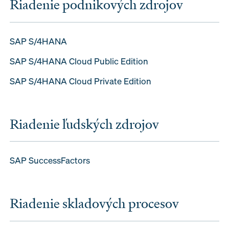
Riadenie podnikových zdrojov
SAP S/4HANA
SAP S/4HANA Cloud Public Edition
SAP S/4HANA Cloud Private Edition
Riadenie ľudských zdrojov
SAP SuccessFactors
Riadenie skladových procesov