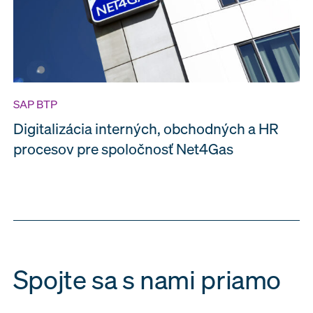
SAP BTP
Digitalizácia interných, obchodných a HR
procesov pre spoločnosť Net4Gas
Spojte sa s nami priamo