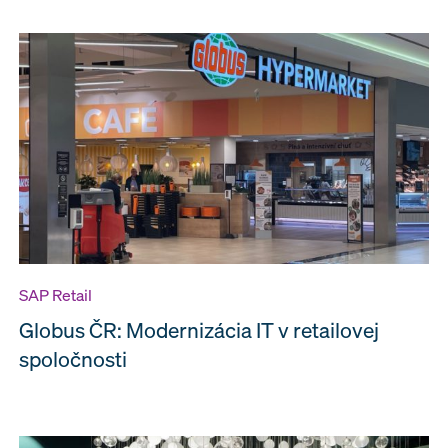
SAP Retail
Globus ČR: Modernizácia IT v retailovej
spoločnosti