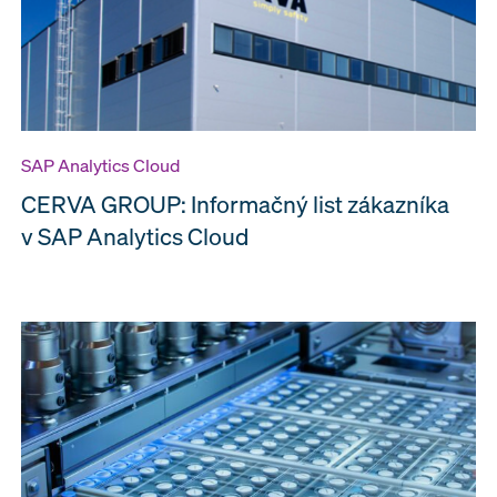
SAP Analytics Cloud
CERVA GROUP: Informačný list zákazníka
v SAP Analytics Cloud