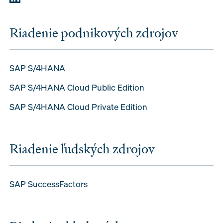
Riadenie podnikových zdrojov
SAP S/4HANA
SAP S/4HANA Cloud Public Edition
SAP S/4HANA Cloud Private Edition
Riadenie ľudských zdrojov
SAP SuccessFactors