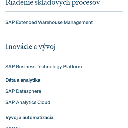
Riadenie skladových procesov
SAP Extended Warehouse Management
Inovácie a vývoj
SAP Business Technology Platform
Dáta a analytika
SAP Datasphere
SAP Analytics Cloud
Vývoj a automatizácia