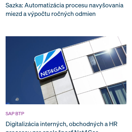
Sazka: Automatizácia procesu navyšovania
miezd a výpočtu ročných odmien
SAP BTP
Digitalizácia interných, obchodných a HR