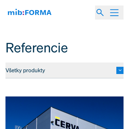
Referencie
Všetky produkty