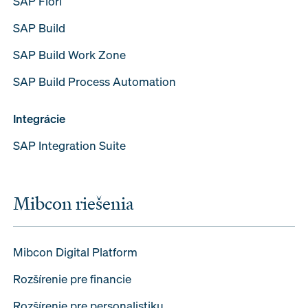
SAP Fiori
SAP Build
SAP Build Work Zone
SAP Build Process Automation
Integrácie
SAP Integration Suite
Mibcon riešenia
Mibcon Digital Platform
Rozšírenie pre financie
Rozšírenie pre personalistiku