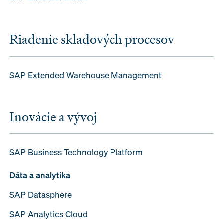
Riadenie skladových procesov
SAP Extended Warehouse Management
Inovácie a vývoj
SAP Business Technology Platform
Dáta a analytika
SAP Datasphere
SAP Analytics Cloud