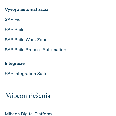
Vývoj a automatizácia
SAP Fiori
SAP Build
SAP Build Work Zone
SAP Build Process Automation
Integrácie
SAP Integration Suite
Mibcon riešenia
Mibcon Digital Platform