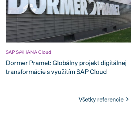
SAP S/4HANA Cloud
Dormer Pramet: Globálny projekt digitálnej
transformácie s využitím SAP Cloud
Všetky referencie