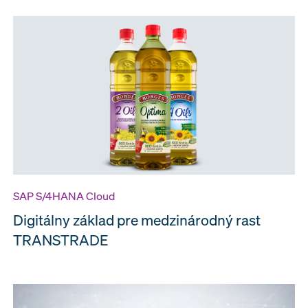
SAP S/4HANA Cloud
Digitálny základ pre medzinárodný rast
TRANSTRADE