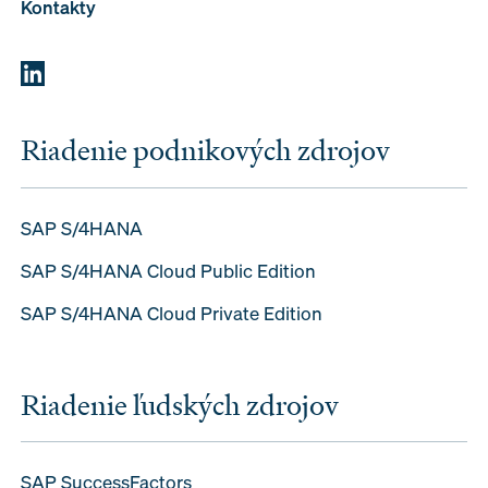
Kontakty
Riadenie podnikových zdrojov
SAP S/4HANA
SAP S/4HANA Cloud Public Edition
SAP S/4HANA Cloud Private Edition
Riadenie ľudských zdrojov
SAP SuccessFactors