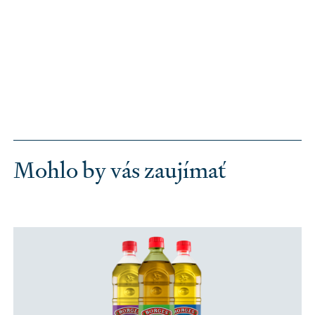
Mohlo by vás zaujímať