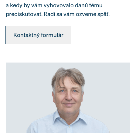
a kedy by vám vyhovovalo danú tému
prediskutovať. Radi sa vám ozveme späť.
Kontaktný formulár