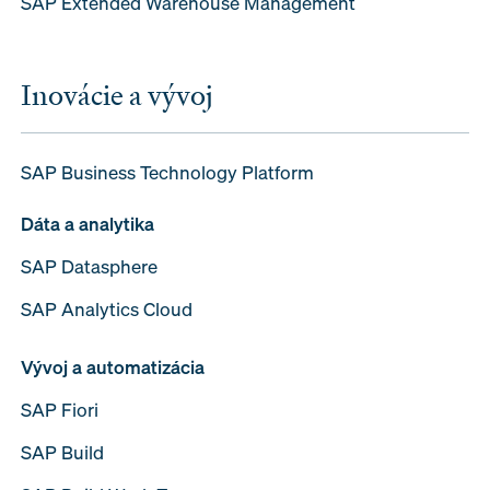
SAP Extended Warehouse Management
Inovácie a vývoj
SAP Business Technology Platform
Dáta a analytika
SAP Datasphere
SAP Analytics Cloud
Vývoj a automatizácia
SAP Fiori
SAP Build