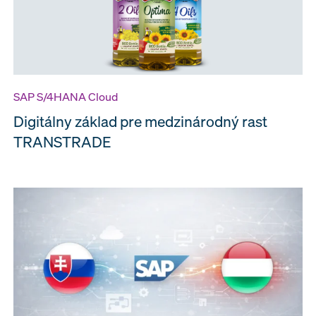
SAP S/4HANA Cloud
Digitálny základ pre medzinárodný rast
TRANSTRADE