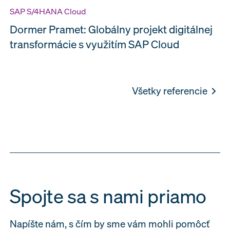
SAP S/4HANA Cloud
Dormer Pramet: Globálny projekt digitálnej
transformácie s využitím SAP Cloud
Všetky referencie
Spojte sa s nami priamo
Napíšte nám, s čím by sme vám mohli pomôcť