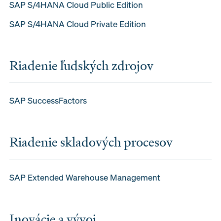
SAP S/4HANA Cloud Public Edition
SAP S/4HANA Cloud Private Edition
Riadenie ľudských zdrojov
SAP SuccessFactors
Riadenie skladových procesov
SAP Extended Warehouse Management
Inovácie a vývoj