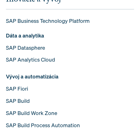
SAP Business Technology Platform
Dáta a analytika
SAP Datasphere
SAP Analytics Cloud
Vývoj a automatizácia
SAP Fiori
SAP Build
SAP Build Work Zone
SAP Build Process Automation