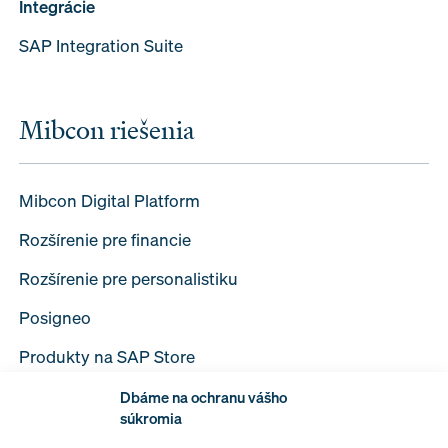
Integrácie
SAP Integration Suite
Mibcon riešenia
Mibcon Digital Platform
Rozšírenie pre financie
Rozšírenie pre personalistiku
Posigneo
Produkty na SAP Store
Dbáme na ochranu vášho
súkromia