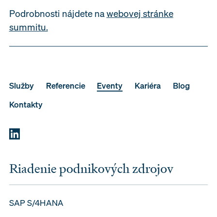
Podrobnosti nájdete na
webovej stránke
summitu.
Služby
Referencie
Eventy
Kariéra
Blog
Kontakty
Riadenie podnikových zdrojov
SAP S/4HANA